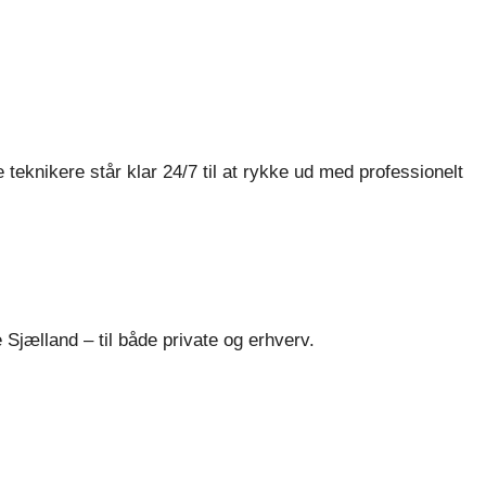
e teknikere står klar 24/7 til at rykke ud med professionelt
 Sjælland – til både private og erhverv.