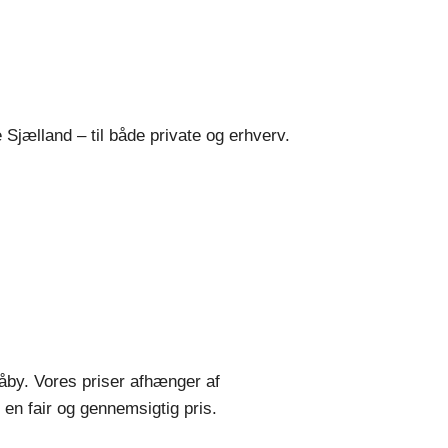
 Sjælland – til både private og erhverv.
Såby. Vores priser afhænger af
en fair og gennemsigtig pris.