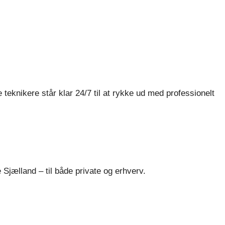
e teknikere står klar 24/7 til at rykke ud med professionelt
 Sjælland – til både private og erhverv.